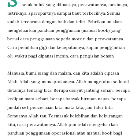
S
seluk beluk yang dibuatnya, perawatannya, mesinnya,
listriknya, sparepartnya sampai baut terkecilnya. Semua
sudah terencana dengan baik dan teliti. Pabrikan ini akan
mengeluarkan panduan penggunaan (manual book) yang
berisi cara penggunaan sepeda motor, dan perawatannya.
Cara pemilihan gigi dan kecepatannya, kapan penggantian
oli, waktu pagi dipanasi mesin, cara pengisian bensin.
Manusia, bumi, siang dan malam, dan kita adalah ciptaan
Allah. Allah yang menciptakannya. Allah mengetahui sedetail
detailnya tentang kita. Berapa denyut jantung sehari, berapa
kedipan mata sehari, berapa banyak hirupan napas, berapa
jumlah sel, pencernaan kita, mata kita, jam tidur kita.
Semuanya Allah tau. Termasuk kelebihan dan kekurangan
kita, cara perawatannya. Allah pun telah mengeluarkan
panduan penggunaan operasional atau manual book bagi