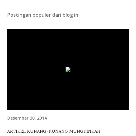
Postingan populer dari blog ini
Desember 30, 2014
ARTIKEL KUNANG-KUNANG MUNGKINKAH