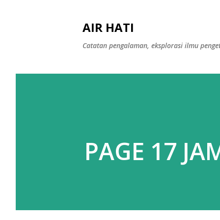
AIR HATI
Catatan pengalaman, eksplorasi ilmu peng
PAGE 17 JA