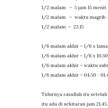
1/2 malam = 5 jam 15 menit
1/2 malam = waktu magrib +
1/2 malam = 23.15
1/6 malam akhir = 1/6 x lam
1/6 malam akhir = 1/6 x 10.30
1/6 malam akhir = waktu subu
1/6 malam akhir = 04.50 - 01.
Tidurnya rasullah itu setelah
itu ada di sekitaran jam 21.4