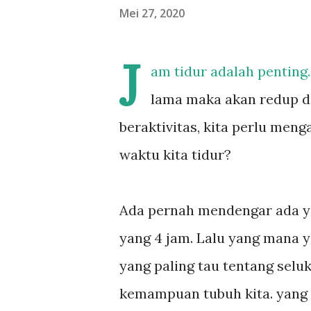
Mei 27, 2020
J
am tidur adalah penting. 
lama maka akan redup da
beraktivitas, kita perlu meng
waktu kita tidur?
Ada pernah mendengar ada ya
yang 4 jam. Lalu yang mana 
yang paling tau tentang selu
kemampuan tubuh kita. yang 