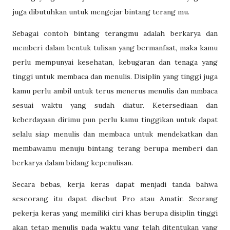
juga dibutuhkan untuk mengejar bintang terang mu.
Sebagai contoh bintang terangmu adalah berkarya dan
memberi dalam bentuk tulisan yang bermanfaat, maka kamu
perlu mempunyai kesehatan, kebugaran dan tenaga yang
tinggi untuk membaca dan menulis. Disiplin yang tinggi juga
kamu perlu ambil untuk terus menerus menulis dan mmbaca
sesuai waktu yang sudah diatur. Ketersediaan dan
keberdayaan dirimu pun perlu kamu tinggikan untuk dapat
selalu siap menulis dan membaca untuk mendekatkan dan
membawamu menuju bintang terang berupa memberi dan
berkarya dalam bidang kepenulisan.
Secara bebas, kerja keras dapat menjadi tanda bahwa
seseorang itu dapat disebut Pro atau Amatir. Seorang
pekerja keras yang memiliki ciri khas berupa disiplin tinggi
akan tetap menulis pada waktu yang telah ditentukan yang