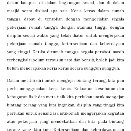
dalam kampus, di dalam lingkungan sosial, dan di dalam
masjid serta disuasi apa saja. Kerja keras dalam rumah
tangga dapat di terapkan dengan mengerjakan segala
pekerjaan rumah tangga dengan stamina tinggi, dengan
disiplin sesuai waktu yang telah diatur untuk mengerjakan
pekerjaan rumah tangga, ketersediaan dan keberdayaan
yang tinggi. Ketika dirumah tangga segala perabot masih
terbengkalai belum tersusun rapi dan bersih, boleh jadi kita
belum menerapakan kerja keras secara sungguh sungguh.
Dalam melatih diri untuk mengejar bintang terang, kita pun
perlu menggunakan kerja keras. Kekuatan, kesehatan dan
kebugaran fisik dan meta fisik kita perlukan untuk mengejar
bintang terang yang kita inginkan, disiplin yang tinggi kita
perlukan untuk senantiasa istikomah mengerjakan kegiatan
atau pekerjaan yang mendekatkan diri kita pada bintang
terang yang kita tuju. Ketersediaan dan keberdayagunaan