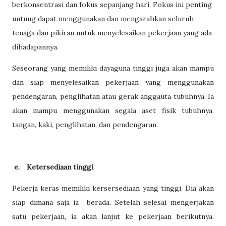
berkonsentrasi dan fokus sepanjang hari. Fokus ini penting
untung dapat menggunakan dan mengarahkan seluruh
tenaga dan pikiran untuk menyelesaikan pekerjaan yang ada
dihadapannya.
Seseorang yang memiliki dayaguna tinggi juga akan mampu
dan siap menyelesaikan pekerjaan yang menggunakan
pendengaran, penglihatan atau gerak anggauta tubuhnya. Ia
akan mampu menggunakan segala aset fisik tubuhnya,
tangan, kaki, penglihatan, dan pendengaran.
e.
Ketersediaan tinggi
Pekerja keras memiliki kersersediaan yang tinggi. Dia akan
siap dimana saja ia
berada. Setelah selesai mengerjakan
satu pekerjaan, ia akan lanjut ke pekerjaan berikutnya.