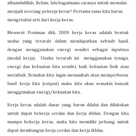
alhamdulillah. Belum, lalu bagaimana caranya untuk memulai
menjadi seorang pekerja keras? Pertama tama kita harus
mengetahui arti dari kerja keras.
Menurut Poniman dkk, 2009 kerja keras adalah bentuk
usaha yang terarah dalam mendapatkan sebuah hasil,
dengan menggunakan energi sendiri sebagai inputnya
(modal kerja).
Usaha terarah ini
menggunakan tenaga,
energi dan kekuatan kita sendiri, baik kekuatan fisik atau
metafisik. Semakin kita ingin menambah atau memperbesar
hasil kerja kita (output) maka kita akan semakin banyak
menggunakan energi/kekuatan kita.
Kerja keras adalah dasar yang harus dilalui dan dilakukan
untuk dapat bekerja cerdas dan kerja ikhlas. Dengan kita
mampu bekerja keras, maka kita memiliki peluang untuk
dapat membangun kerja cerdas dan kerja ikhlas.