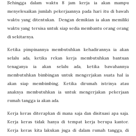
Sehingga dalam waktu 8 jam kerja ia akan mampu
menyelesaikan jumlah pekerjaannya pada hari itu di bawah
waktu yang ditentukan.
Dengan demikian ia akan memiliki
waktu yang tersisa untuk siap sedia membantu orang orang
di sekitarnya.
Ketika pimpinannya membutuhkan kehadirannya ia akan
selalu ada, ketika rekan kerja membutuhkan bantuan
tenaganya ia akan selalu ada, ketika bawahannya
membutuhkan bimbingan untuk mengerjakan suata hal ia
akan siap membimbing. Ketika dirumah istrinya atau
anaknya membutuhkan ia untuk mengerjakan pekerjaan
rumah tangga ia akan ada.
Kerja keras diterapkan di mana saja dan disituasi apa saja.
Kerja keras tidak hanya di tempat kerja berupa kantor.
Kerja keras kita lakukan juga di dalam rumah tangga, di