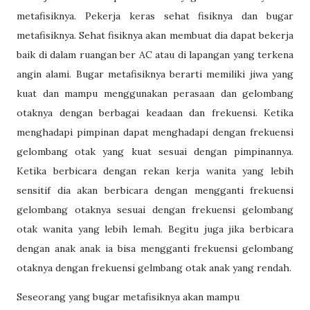
metafisiknya. Pekerja keras sehat fisiknya dan bugar
metafisiknya. Sehat fisiknya akan membuat dia dapat bekerja
baik di dalam ruangan ber AC atau di lapangan yang terkena
angin alami. Bugar metafisiknya berarti memiliki jiwa yang
kuat dan mampu menggunakan perasaan dan gelombang
otaknya dengan berbagai keadaan dan frekuensi. Ketika
menghadapi pimpinan dapat menghadapi dengan frekuensi
gelombang otak yang kuat sesuai dengan pimpinannya.
Ketika berbicara dengan rekan kerja wanita yang lebih
sensitif dia akan berbicara dengan mengganti frekuensi
gelombang otaknya sesuai dengan frekuensi gelombang
otak wanita yang lebih lemah. Begitu juga jika berbicara
dengan anak anak ia bisa mengganti frekuensi gelombang
otaknya dengan frekuensi gelmbang otak anak yang rendah.
Seseorang yang bugar metafisiknya akan mampu