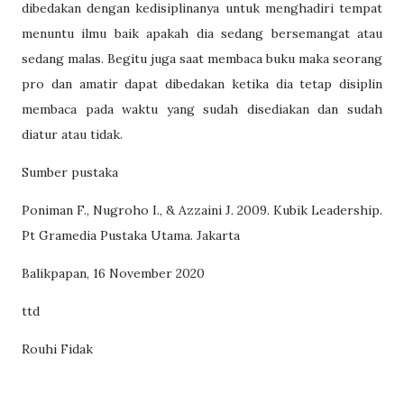
dibedakan dengan kedisiplinanya untuk menghadiri tempat
menuntu ilmu baik apakah dia sedang bersemangat atau
sedang malas. Begitu juga saat membaca buku maka seorang
pro dan amatir dapat dibedakan ketika dia tetap disiplin
membaca pada waktu yang sudah disediakan dan sudah
diatur atau tidak.
Sumber pustaka
Poniman F., Nugroho I., & Azzaini J. 2009. Kubik Leadership.
Pt Gramedia Pustaka Utama. Jakarta
Balikpapan, 16 November 2020
ttd
Rouhi Fidak