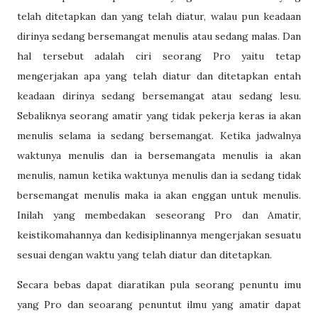
telah ditetapkan dan yang telah diatur, walau pun keadaan
dirinya sedang bersemangat menulis atau sedang malas. Dan
hal tersebut adalah ciri seorang Pro yaitu tetap
mengerjakan apa yang telah diatur dan ditetapkan entah
keadaan dirinya sedang bersemangat atau sedang lesu.
Sebaliknya seorang amatir yang tidak pekerja keras ia akan
menulis selama ia sedang bersemangat. Ketika jadwalnya
waktunya menulis dan ia bersemangata menulis ia akan
menulis, namun ketika waktunya menulis dan ia sedang tidak
bersemangat menulis maka ia akan enggan untuk menulis.
Inilah yang membedakan seseorang Pro dan Amatir,
keistikomahannya dan kedisiplinannya mengerjakan sesuatu
sesuai dengan waktu yang telah diatur dan ditetapkan.
Secara bebas dapat diaratikan pula seorang penuntu imu
yang Pro dan seoarang penuntut ilmu yang amatir dapat