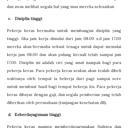
dan awas melihat segala hal yang mau mereka selesaikan
c.
Disiplin tinggi
Pekerja keras berusaha untuk membangun disiplin yang
tinggi. Jika jam kerja dimulai dari jam 08.00 s.d jam 17.00
mereka akan berusaha sekuat tenaga untuk dapat memulai
kerja jam 08.00 dan akan pulang kecuali telah sampai jam
17.00. Disiplin ini adalah ciri yang amat nampak bagi para
pekerja keras. Para pekerja keras seakan akan tealah dibeli
waktunya oleh tempat ia bekerja dari pagi sampai sore
untuk membuat hasil bagi tempat bekerja itu. Para pekerja
keras dibayar dengan gaji, dan segala pemberian yang telah
diberikan oleh perusahaan (tunjangan kesehatan dll).
d.
Keberdayagunaan tinggi
Pekerja keras mampu memberdayagunakan fisiknya dan