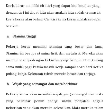
Kerja keras memiliki ciri ciri yang dapat kita ketahui, yang
dengan ciri ini dapat kita ukur apakah kita sudah termasuk
kerja keras atau belum. Ciri ciri kerja keras adalah sebagai
berikut :
a.
Stamina tinggi
Pekerja keras memiliki stamina yang besar dan lama.
Stamina ini berupa stamina fisik dan metafisik. Mereka akan
mampu bekerja dengan kekuatan yang hampir lebih kurang
sama mulai pagi ketika masuk kerja sampai sore hari ketika
pulang kerja. Kekuatan tubuh mereka besar dan terjaga.
b.
Wajah yang semangat dan mata berbinar
Pekerja keras akan memiliki wajah yang semangat dan mata
yang berbinar penuh energi untuk menjalani segala
pekerjaan yang akan mereka selesaikan. Mata mereka tajam