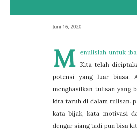
Juni 16, 2020
M
enulislah untuk ib
Kita telah dicipta
potensi yang luar biasa. A
menghasilkan tulisan yang b
kita taruh di dalam tulisan. 
kata bijak, kata motivasi 
dengar siang tadi pun bisa ki