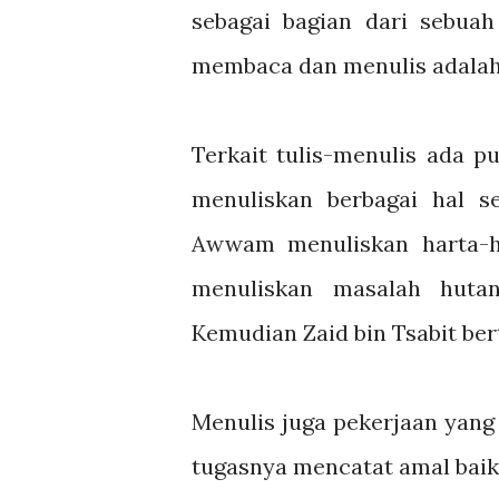
sebagai bagian dari sebuah
membaca dan menulis adalah 
Terkait tulis-menulis ada
menuliskan berbagai hal se
Awwam menuliskan harta-ha
menuliskan masalah hutang
Kemudian Zaid bin Tsabit ber
Menulis juga pekerjaan yang 
tugasnya mencatat amal baik