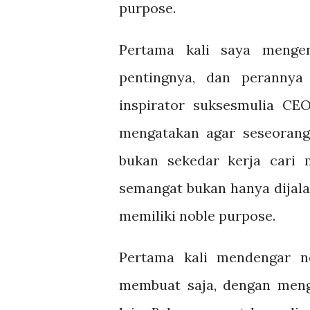
purpose.
Pertama kali saya menge
pentingnya, dan perannya
inspirator suksesmulia CEO
mengatakan agar seseorang
bukan sekedar kerja cari 
semangat bukan hanya dijal
memiliki noble purpose.
Pertama kali mendengar n
membuat saja, dengan men