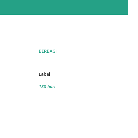
BERBAGI
Label
180 hari