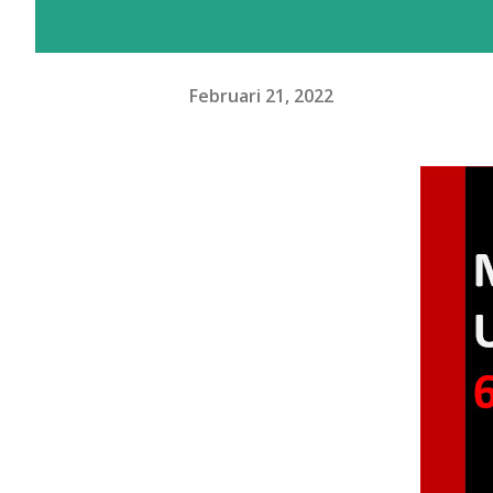
Februari 21, 2022