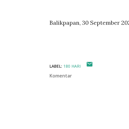
Balikpapan, 30 September 20
LABEL:
180 HARI
Komentar