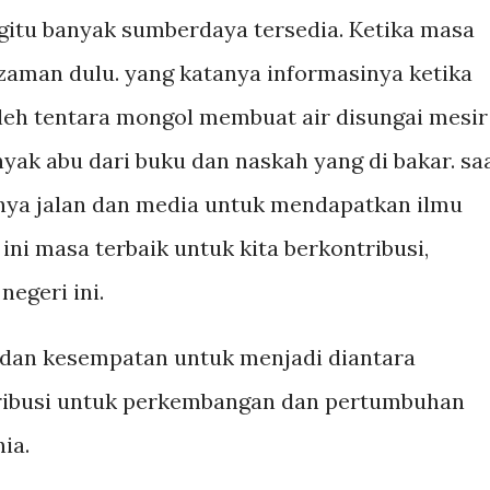
gitu banyak sumberdaya tersedia. Ketika masa
aman dulu. yang katanya informasinya ketika
leh tentara mongol membuat air disungai mesir
ak abu dari buku dan naskah yang di bakar. sa
nya jalan dan media untuk mendapatkan ilmu
ini masa terbaik untuk kita berkontribusi,
egeri ini.
 dan kesempatan untuk menjadi diantara
ribusi untuk perkembangan dan pertumbuhan
ia.