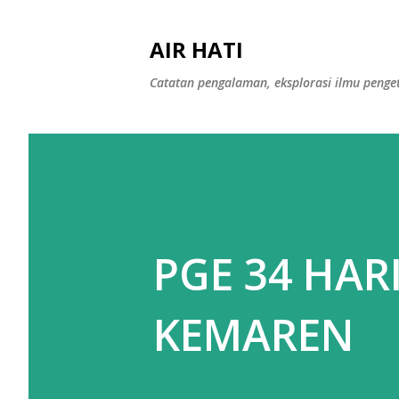
AIR HATI
Catatan pengalaman, eksplorasi ilmu peng
PGE 34 HARI
KEMAREN