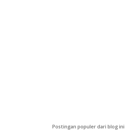
Postingan populer dari blog ini