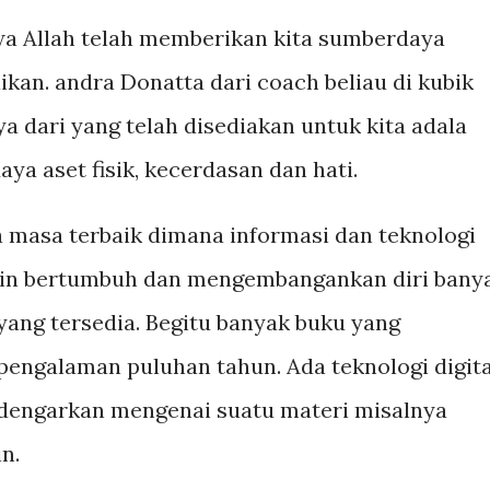
wa Allah telah memberikan kita sumberdaya
kan. andra Donatta dari coach beliau di kubik
 dari yang telah disediakan untuk kita adala
ya aset fisik, kecerdasan dan hati.
a masa terbaik dimana informasi dan teknologi
ingin bertumbuh dan mengembangankan diri bany
yang tersedia. Begitu banyak buku yang
pengalaman puluhan tahun. Ada teknologi digita
 dengarkan mengenai suatu materi misalnya
in.