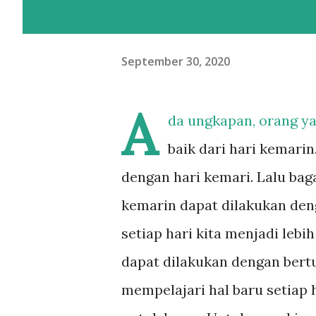
September 30, 2020
A
da ungkapan, orang ya
baik dari hari kemarin
dengan hari kemari. Lalu baga
kemarin dapat dilakukan deng
setiap hari kita menjadi lebi
dapat dilakukan dengan ber
mempelajari hal baru setiap 