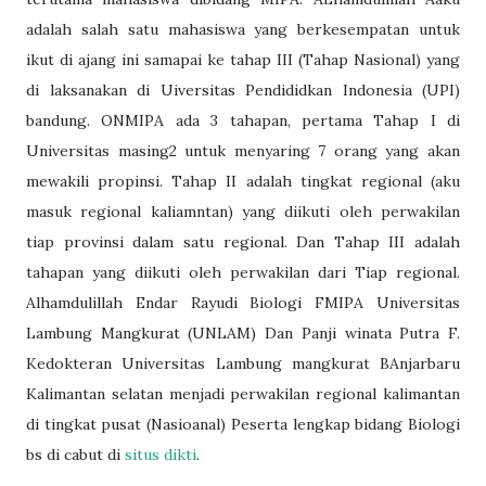
adalah salah satu mahasiswa yang berkesempatan untuk
ikut di ajang ini samapai ke tahap III (Tahap Nasional) yang
di laksanakan di Uiversitas Pendididkan Indonesia (UPI)
bandung. ONMIPA ada 3 tahapan, pertama Tahap I di
Universitas masing2 untuk menyaring 7 orang yang akan
mewakili propinsi. Tahap II adalah tingkat regional (aku
masuk regional kaliamntan) yang diikuti oleh perwakilan
tiap provinsi dalam satu regional. Dan Tahap III adalah
tahapan yang diikuti oleh perwakilan dari Tiap regional.
Alhamdulillah Endar Rayudi Biologi FMIPA Universitas
Lambung Mangkurat (UNLAM) Dan Panji winata Putra F.
Kedokteran Universitas Lambung mangkurat BAnjarbaru
Kalimantan selatan menjadi perwakilan regional kalimantan
di tingkat pusat (Nasioanal) Peserta lengkap bidang Biologi
bs di cabut di
situs dikti
.