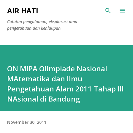
Langsung ke konten utama
AIR HATI
Catatan pengalaman, eksplorasi ilmu
pengetahuan dan kehidupan.
ON MIPA Olimpiade Nasional
MAtematika dan Ilmu
Pengetahuan Alam 2011 Tahap III
NAsional di Bandung
November 30, 2011