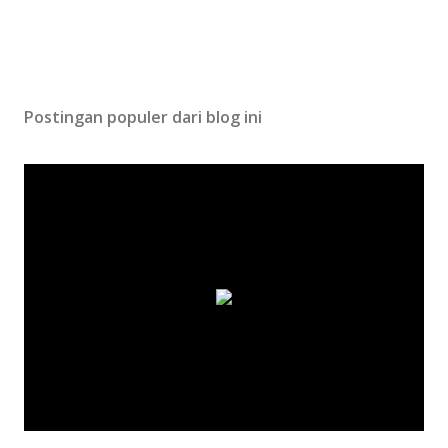
Postingan populer dari blog ini