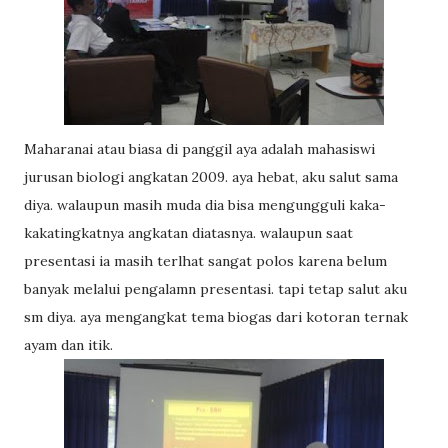
Maharanai atau biasa di panggil aya adalah mahasiswi
jurusan biologi angkatan 2009. aya hebat, aku salut sama
diya. walaupun masih muda dia bisa mengungguli kaka-
kakatingkatnya angkatan diatasnya. walaupun saat
presentasi ia masih terlhat sangat polos karena belum
banyak melalui pengalamn presentasi. tapi tetap salut aku
sm diya. aya mengangkat tema biogas dari kotoran ternak
ayam dan itik.