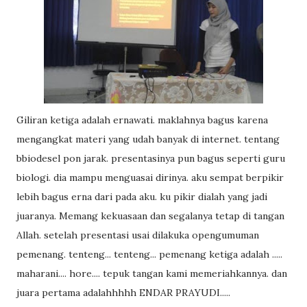
Giliran ketiga adalah ernawati. maklahnya bagus karena
mengangkat materi yang udah banyak di internet. tentang
bbiodesel pon jarak. presentasinya pun bagus seperti guru
biologi. dia mampu menguasai dirinya. aku sempat berpikir
lebih bagus erna dari pada aku. ku pikir dialah yang jadi
juaranya. Memang kekuasaan dan segalanya tetap di tangan
Allah. setelah presentasi usai dilakuka opengumuman
pemenang. tenteng... tenteng... pemenang ketiga adalah .....
maharani.... hore.... tepuk tangan kami memeriahkannya. dan
juara pertama adalahhhhh ENDAR PRAYUDI.....