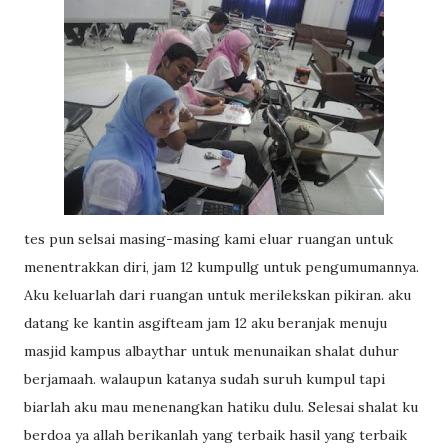
tes pun selsai masing-masing kami eluar ruangan untuk
menentrakkan diri, jam 12 kumpullg untuk pengumumannya.
Aku keluarlah dari ruangan untuk merilekskan pikiran. aku
datang ke kantin asgifteam jam 12 aku beranjak menuju
masjid kampus albaythar untuk menunaikan shalat duhur
berjamaah. walaupun katanya sudah suruh kumpul tapi
biarlah aku mau menenangkan hatiku dulu. Selesai shalat ku
berdoa ya allah berikanlah yang terbaik hasil yang terbaik