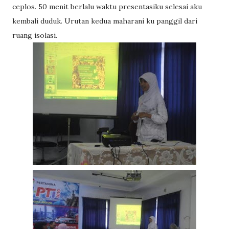
ceplos. 50 menit berlalu waktu presentasiku selesai aku
kembali duduk. Urutan kedua maharani ku panggil dari
ruang isolasi.