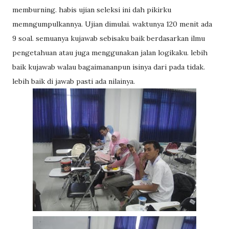
memburning. habis ujian seleksi ini dah pikirku
memngumpulkannya. Ujian dimulai. waktunya 120 menit ada
9 soal. semuanya kujawab sebisaku baik berdasarkan ilmu
pengetahuan atau juga menggunakan jalan logikaku. lebih
baik kujawab walau bagaimananpun isinya dari pada tidak.
lebih baik di jawab pasti ada nilainya.