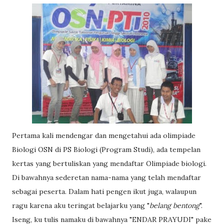
Pertama kali mendengar dan mengetahui ada olimpiade
Biologi OSN di PS Biologi (Program Studi), ada tempelan
kertas yang bertuliskan yang mendaftar Olimpiade biologi.
Di bawahnya sederetan nama-nama yang telah mendaftar
sebagai peserta. Dalam hati pengen ikut juga, walaupun
ragu karena aku teringat belajarku yang "
belang bentong
".
Iseng, ku tulis namaku di bawahnya "ENDAR PRAYUDI" pake