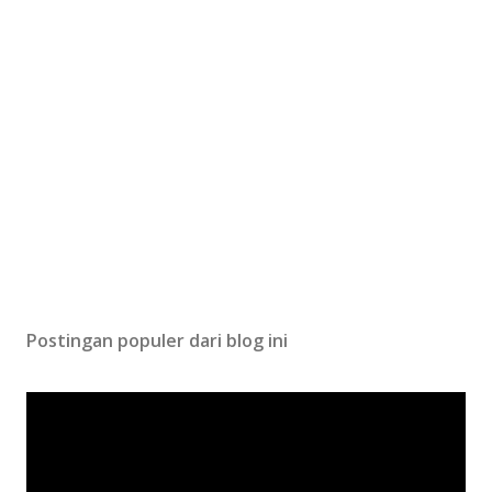
Postingan populer dari blog ini