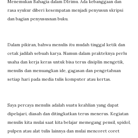
Menemukan Bahagia dalam DIrimu. Ada kebanggaan dan
rasa syukur diberi kesempatan menjadi penyusun skripsi
dan bagian penyususnan buku.
Dalam pikiran, bahwa menulis itu mudah tinggal ketik dan
cetak jadilah sebuah karya. Namun dalam prakteknya perlu
usaha dan kerja keras untuk bisa terus disiplin mengetik,
menulis dan menuangkan ide, gagasan dan pengetahuan
setiap hari pada media tulis komputer atau kertas.
Saya percaya menulis adalah suatu keahlian yang dapat
dipelajari, diasah dan ditingkatkan terus menerus. Kegiatan
menulis kita mulai saat kita belajar memegang pensil, spidol,
pulpen atau alat tulis lainnya dan mulai mencoret coret