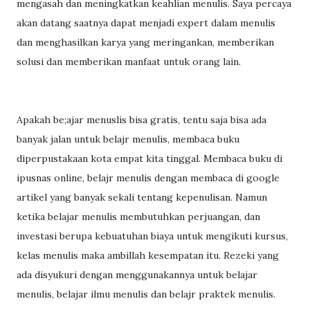
mengasah dan meningkatkan keahlian menulis. Saya percaya
akan datang saatnya dapat menjadi expert dalam menulis
dan menghasilkan karya yang meringankan, memberikan
solusi dan memberikan manfaat untuk orang lain.
Apakah be;ajar menuslis bisa gratis, tentu saja bisa ada
banyak jalan untuk belajr menulis, membaca buku
diperpustakaan kota empat kita tinggal. Membaca buku di
ipusnas online, belajr menulis dengan membaca di google
artikel yang banyak sekali tentang kepenulisan. Namun
ketika belajar menulis membutuhkan perjuangan, dan
investasi berupa kebuatuhan biaya untuk mengikuti kursus,
kelas menulis maka ambillah kesempatan itu. Rezeki yang
ada disyukuri dengan menggunakannya untuk belajar
menulis, belajar ilmu menulis dan belajr praktek menulis.