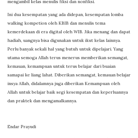
mengambil kelas menulis fiksi dan nonfiksi.
Ini dua kesempatan yang ada didepan, kesempatan lomba
walking kompetion oleh KBIB dan menulis tema
kemerdekaan di era digital oleh WIB. Jika menang dan dapat
hadiah, uangnya bisa digunakan untuk ikut kelas lainnya.
Perlu banyak sekali hal yang butuh untuk dipelajari. Yang
utama semoga Allah terus menerus memberikan semangat,
kemauan, kemampuan untuk terus belajar dari buaian
samapai ke liang lahat. Diberikan semangat, kemauan belajar
insya Allah, didalamnya juga diberikan Kemampuan oleh
Allah untuk belajar baik segi kesempatan dan keperluannya
dan praktek dan mengamalkannya.
Endar Prayudi