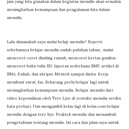
jam yang kita gunakan dalam kegiatan menulis akan semakin
meningkatkan kemampuan dan pengalaman kita dalam
menulis.
Lalu dimanakah saya mulai belajr menulis? Seperti
sebelumnya belajar menulis sudah puluhan tahun , mulai
mencoret coret dinding rumah, mencoret kertas gambar,
mencoret buku tulis SD, laporan sederhana SMP, artikel di
SMA, Kuliah, dan skripsi. Mentok sampai disitu. Kerja
membuat surat, fax. Sekarang perlu belajar lagi untuk
meningkatkan kemampuan menulis. Belajar menulsi dari
video kepenulisan oleh Tere Liye di youtube menulis seribu
kata perhari. Dan mengambil kelas lagi di kelas.com belajar
menulis dengan tere liye. Praktek menulis dan menambah
pengetahuan tentang menulis. Ini cara dan jalan saya untuk