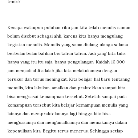
tentu?
Kenapa walaupun puluhan ribu jam kita telah menulis namun
belum disebut sebagai ahli, karena kita hanya mengulang
kegiatan menulis. Menulis yang sama diulang ulanga selama
berbulan bulan bahkan bertahun tahun. Jadi yang kita tulis
hanya yang itu itu saja, hanya pengulangan. Kaidah 10.000
jam menjadi ahli adalah jika kita melakukannya dengan
terukur dan terus meningkat. Kita belajar hal baru tentanng
menulis, kita lakukan, amalkan dan praktekkan sampai kita
bisa menguasai kemampuan tersebut. Setelah sampai pada
kemampuan tersebut kita belajar kemampuan menulis yang
lainnya dan mempraktekannya lagi hingga kita bisa
menguasainya dan mengamalkannya dan memakainya dalam
kepenulisan kita. Begitu terus menerus. Sehingga setiap