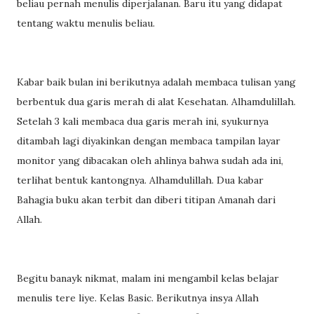
beliau pernah menulis diperjalanan. Baru itu yang didapat
tentang waktu menulis beliau.
Kabar baik bulan ini berikutnya adalah membaca tulisan yang
berbentuk dua garis merah di alat Kesehatan. Alhamdulillah.
Setelah 3 kali membaca dua garis merah ini, syukurnya
ditambah lagi diyakinkan dengan membaca tampilan layar
monitor yang dibacakan oleh ahlinya bahwa sudah ada ini,
terlihat bentuk kantongnya. Alhamdulillah. Dua kabar
Bahagia buku akan terbit dan diberi titipan Amanah dari
Allah.
Begitu banayk nikmat, malam ini mengambil kelas belajar
menulis tere liye. Kelas Basic. Berikutnya insya Allah