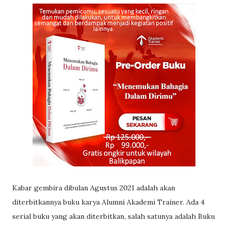
Kabar gembira dibulan Agustus 2021 adalah akan
diterbitkannya buku karya Alumni Akademi Trainer. Ada 4
serial buku yang akan diterbitkan, salah satunya adalah Buku