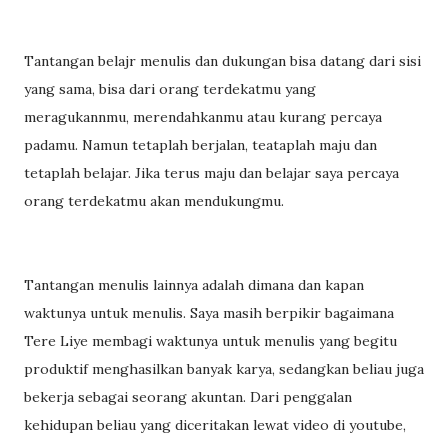
Tantangan belajr menulis dan dukungan bisa datang dari sisi
yang sama, bisa dari orang terdekatmu yang
meragukannmu, merendahkanmu atau kurang percaya
padamu. Namun tetaplah berjalan, teataplah maju dan
tetaplah belajar. Jika terus maju dan belajar saya percaya
orang terdekatmu akan mendukungmu.
Tantangan menulis lainnya adalah dimana dan kapan
waktunya untuk menulis. Saya masih berpikir bagaimana
Tere Liye membagi waktunya untuk menulis yang begitu
produktif menghasilkan banyak karya, sedangkan beliau juga
bekerja sebagai seorang akuntan. Dari penggalan
kehidupan beliau yang diceritakan lewat video di youtube,