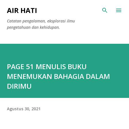
Langsung ke konten utama
AIR HATI
Catatan pengalaman, eksplorasi ilmu
pengetahuan dan kehidupan.
PAGE 51 MENULIS BUKU
MENEMUKAN BAHAGIA DALAM
DIRIMU
Agustus 30, 2021