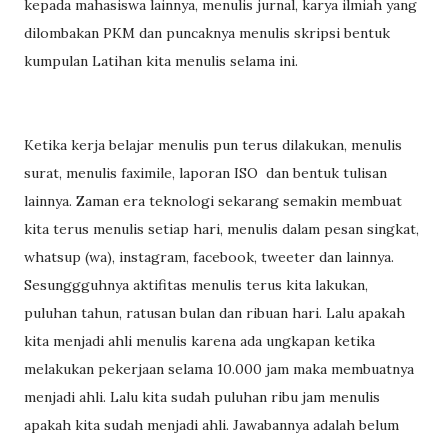
kepada mahasiswa lainnya, menulis jurnal, karya ilmiah yang
dilombakan PKM dan puncaknya menulis skripsi bentuk
kumpulan Latihan kita menulis selama ini.
Ketika kerja belajar menulis pun terus dilakukan, menulis
surat, menulis faximile, laporan ISO
dan bentuk tulisan
lainnya. Zaman era teknologi sekarang semakin membuat
kita terus menulis setiap hari, menulis dalam pesan singkat,
whatsup (wa), instagram, facebook, tweeter dan lainnya.
Sesunggguhnya aktifitas menulis terus kita lakukan,
puluhan tahun, ratusan bulan dan ribuan hari. Lalu apakah
kita menjadi ahli menulis karena ada ungkapan ketika
melakukan pekerjaan selama 10.000 jam maka membuatnya
menjadi ahli. Lalu kita sudah puluhan ribu jam menulis
apakah kita sudah menjadi ahli. Jawabannya adalah belum