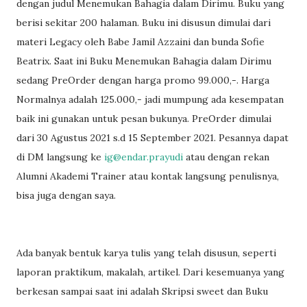
dengan judul Menemukan Bahagia dalam Dirimu. Buku yang
berisi sekitar 200 halaman. Buku ini disusun dimulai dari
materi Legacy oleh Babe Jamil Azzaini dan bunda Sofie
Beatrix. Saat ini Buku Menemukan Bahagia dalam Dirimu
sedang PreOrder dengan harga promo 99.000,-. Harga
Normalnya adalah 125.000,- jadi mumpung ada kesempatan
baik ini gunakan untuk pesan bukunya. PreOrder dimulai
dari 30 Agustus 2021 s.d 15 September 2021. Pesannya dapat
di DM langsung ke
ig@endar.prayudi
atau dengan rekan
Alumni Akademi Trainer atau kontak langsung penulisnya,
bisa juga dengan saya.
Ada banyak bentuk karya tulis yang telah disusun, seperti
laporan praktikum, makalah, artikel. Dari kesemuanya yang
berkesan sampai saat ini adalah Skripsi sweet dan Buku