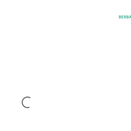
BERBA