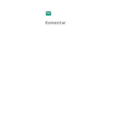
Komentar