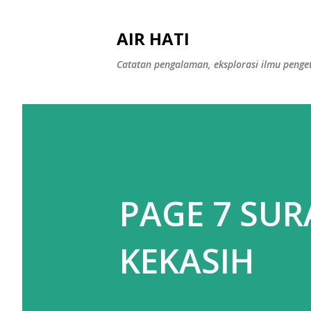
AIR HATI
Catatan pengalaman, eksplorasi ilmu peng
PAGE 7 SUR
KEKASIH