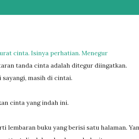
 surat cinta. Isinya perhatian. Menegur
ran tanda cinta adalah ditegur diingatkan.
 sayangi, masih di cintai.
an cinta yang indah ini.
rti lembaran buku yang berisi satu halaman. Ya