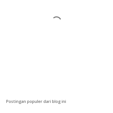
Postingan populer dari blog ini