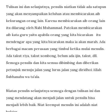
Tulisan ini dan selanjutnya, penulis niatkan tidak ada satupun
yang akan menyampaikan keluhan atau membicarakan aib
kekurangan orang lain. Karena membicarakan aib orang lain
itu dilarang oleh Nabi Muhammad. Patokan membicarakan
aib kata guru yaitu apabila orang yang kita bicarakan itu
mendengar apa yang kita bicarakan maka ia akan marah. Ada
berbagai macam perasaan yang timbul ketika mulai menulis.
Ada takut riya, takut sombong, belum ada ijin, takut, dll.
Semoga penulis dan kita semua dibimbing dan diberikan
petunjuk menuju jalan yang lurus jalan yang diridhoi Allah
Subhanahu wa ta'ala.
Niatan penulis selanjutnya semoga dengan tulisan ini dan
yang mendatang akan menjadi jalan untuk penulis bisa
menjadi lebih baik. Niat keempat menulis ini adalah niat
belajar.