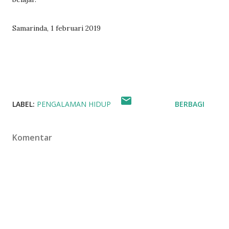
Samarinda, 1 februari 2019
LABEL:
PENGALAMAN HIDUP
BERBAGI
Komentar