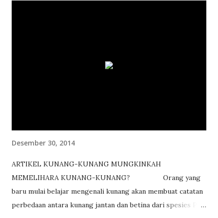
Desember 30, 2014
ARTIKEL KUNANG-KUNANG MUNGKINKAH
MEMELIHARA KUNANG-KUNANG? Orang yang
baru mulai belajar mengenali kunang akan membuat catatan
perbedaan antara kunang jantan dan betina dari spesies P.