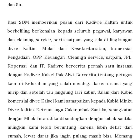
dan Su.
Kasi SDM memberikan pesan dari Kadivre Kaltim untuk
berkeliling berkenalan kepada seluruh pegawai, karyawan
dan cleaning service, serta satpam yang ada di lingkungan
divre Kaltim. Mulai dari Kesekretariatan, komersial,
Pengadaan, OPP, Keuangan, Cleanign service, satpam, JPL,
Koperasi, dan IT. Kadivre bercerita pernah satu instansi
dengan Kadivre Kalsel Pak Alwi. Bercerita tentang petugas
kaur di Kelurahan yang salah menduga karena nama yang
mirip dan setelah tau langsung lari kabur. Salam dari Kabid
komersial divre Kalsel kami samapaikan kepada Kabid Minku
Divre kaltim. Ketemu juga Cakar mbak Santika, seangkatan
dengan Mbak Intan. Jika dibandingkan dengan mbak santika
mungkin kami lebih beruntung karena lebih dekat dari
rumah, lewat darat jika ingin pulang masih bisa. Memang