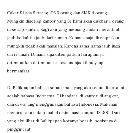
Cakar S1 ada 5 orang, D3 3 orang dan SMK 4 orang.
Mungkin disetiap kantor yang S1 kami akan disebar 1 orang
di setiap kantor. Bagi aku yang memang sudah merantauh
jauh ke kaltim jauh dari rumah. Kemana saja ditempatkan
mungkin tidak akan masalah. Karena sama-sama jauh juga
dari rumah. Dimana saja ditempatkan harapannya
ditempatkan di tempat itu bisa menjadi ilmu yang
bermanfaat.
Di Balikpapan bahasa sehari-hari yang aku temui di kota ini
adalah bahasa Indonesia. Di bandara, di kantor, di angkot,
dan di warung menggunakan bahasa Indonesia. Makanan
menurut aku cukup mahal disini, nasi campur 18.000. Dari
yang aku lihat di Balikpapan kotanya bersih, posisinya di
pinggir laut.