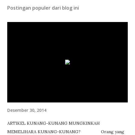
Postingan populer dari blog ini
Desember 30, 2014
ARTIKEL KUNANG-KUNANG MUNGKINKAH
MEMELIHARA KUNANG-KUNANG? Orang yang