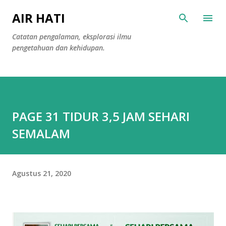
Langsung ke konten utama
AIR HATI
Catatan pengalaman, eksplorasi ilmu
pengetahuan dan kehidupan.
PAGE 31 TIDUR 3,5 JAM SEHARI
SEMALAM
Agustus 21, 2020