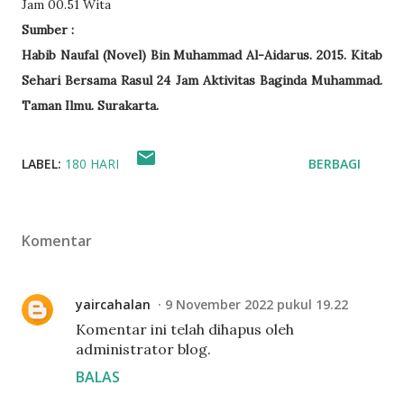
Jam 00.51 Wita
Sumber :
Habib Naufal (Novel) Bin Muhammad Al-Aidarus. 2015. Kitab
Sehari Bersama Rasul 24 Jam Aktivitas Baginda Muhammad.
Taman Ilmu. Surakarta.
LABEL:
180 HARI
BERBAGI
Komentar
yaircahalan
9 November 2022 pukul 19.22
Komentar ini telah dihapus oleh
administrator blog.
BALAS