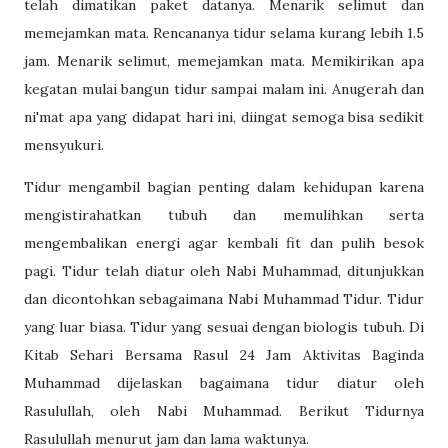
telah dimatikan paket datanya. Menarik selimut dan
memejamkan mata. Rencananya tidur selama kurang lebih 1.5
jam. Menarik selimut, memejamkan mata. Memikirikan apa
kegatan mulai bangun tidur sampai malam ini. Anugerah dan
ni'mat apa yang didapat hari ini, diingat semoga bisa sedikit
mensyukuri.
Tidur mengambil bagian penting dalam kehidupan karena
mengistirahatkan tubuh dan memulihkan serta
mengembalikan energi agar kembali fit dan pulih besok
pagi. Tidur telah diatur oleh Nabi Muhammad, ditunjukkan
dan dicontohkan sebagaimana Nabi Muhammad Tidur. Tidur
yang luar biasa. Tidur yang sesuai dengan biologis tubuh. Di
Kitab Sehari Bersama Rasul 24 Jam Aktivitas Baginda
Muhammad dijelaskan bagaimana tidur diatur oleh
Rasulullah, oleh Nabi Muhammad. Berikut Tidurnya
Rasulullah menurut jam dan lama waktunya.