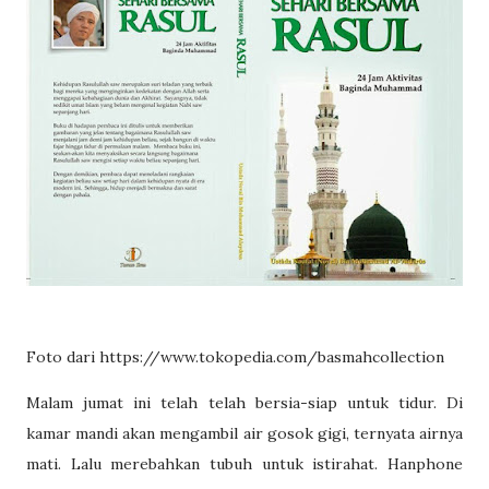
Foto dari https://www.tokopedia.com/basmahcollection
Malam jumat ini telah telah bersia-siap untuk tidur. Di
kamar mandi akan mengambil air gosok gigi, ternyata airnya
mati. Lalu merebahkan tubuh untuk istirahat. Hanphone