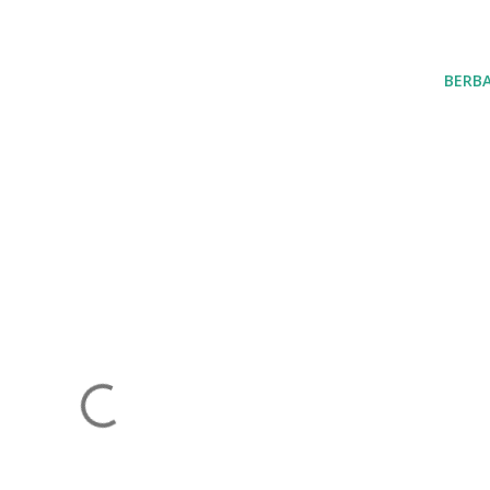
BERBA