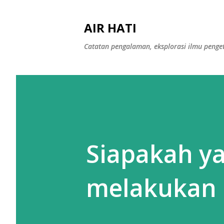
AIR HATI
Catatan pengalaman, eksplorasi ilmu peng
Siapakah ya
melakukan 