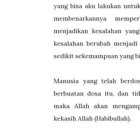
yang bisa aku lakukan untu
membenarkannya memper
menjadikan kesalahan yan
kesalahan berubah menjadi 
sedikit sekemampuan yang bi
Manusia yang telah berdo
berbuatan dosa itu, dan t
maka Allah akan mengamp
kekasih Allah (Habibullah).