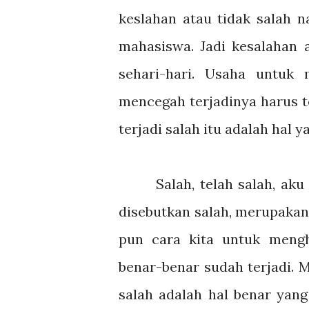
keslahan atau tidak salah n
mahasiswa. Jadi kesalahan 
sehari-hari. Usaha untuk 
mencegah terjadinya harus t
terjadi salah itu adalah hal y
Salah, telah salah, aku me
disebutkan salah, merupakan
pun cara kita untuk meng
benar-benar sudah terjadi.
salah adalah hal benar yang