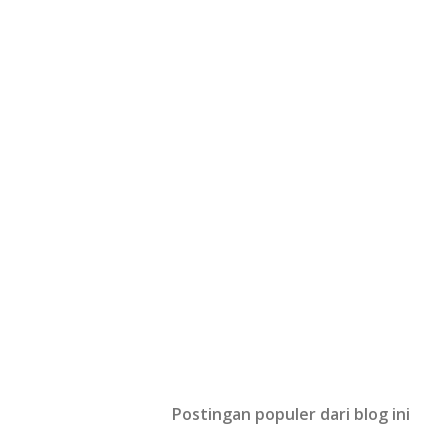
Postingan populer dari blog ini