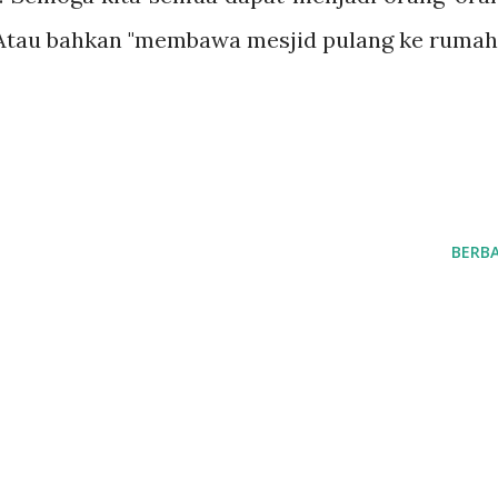
tau bahkan "membawa mesjid pulang ke rumah"
BERBA