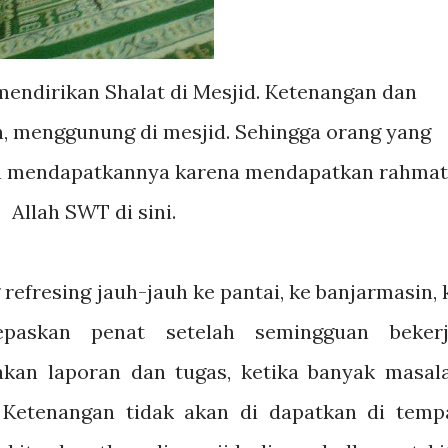
, menggunung di mesjid. Sehingga orang yang
kan mendapatkannya karena mendapatkan rahmat
Allah SWT di sini.
 refresing jauh-jauh ke pantai, ke banjarmasin, 
askan penat setelah semingguan bekerj
kan laporan dan tugas, ketika banyak masal
 Ketenangan tidak akan di dapatkan di temp