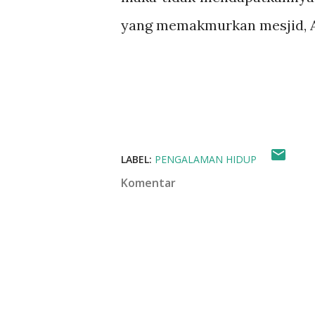
yang memakmurkan mesjid, A
LABEL:
PENGALAMAN HIDUP
Komentar