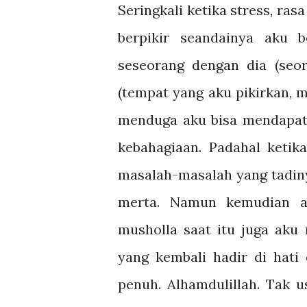
Seringkali ketika stress, ra
berpikir seandainya aku 
seseorang dengan dia (seor
(tempat yang aku pikirkan, 
menduga aku bisa mendapat
kebahagiaan. Padahal ketik
masalah-masalah yang tadiny
merta. Namun kemudian a
musholla saat itu juga aku
yang kembali hadir di hati
penuh. Alhamdulillah. Tak 