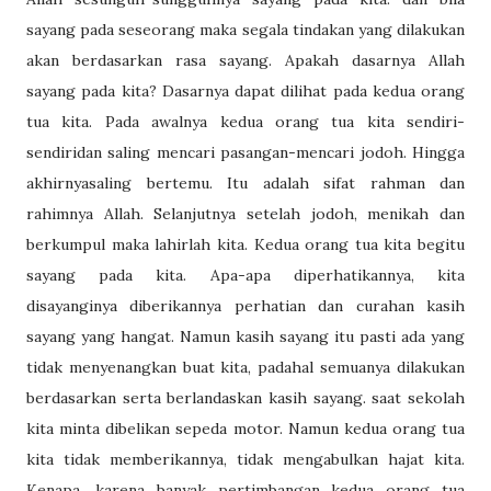
sayang pada seseorang maka segala tindakan yang dilakukan
akan berdasarkan rasa sayang. Apakah dasarnya Allah
sayang pada kita? Dasarnya dapat dilihat pada kedua orang
tua kita. Pada awalnya kedua orang tua kita sendiri-
sendiridan saling mencari pasangan-mencari jodoh. Hingga
akhirnyasaling bertemu. Itu adalah sifat rahman dan
rahimnya Allah. Selanjutnya setelah jodoh, menikah dan
berkumpul maka lahirlah kita. Kedua orang tua kita begitu
sayang pada kita. Apa-apa diperhatikannya, kita
disayanginya diberikannya perhatian dan curahan kasih
sayang yang hangat. Namun kasih sayang itu pasti ada yang
tidak menyenangkan buat kita, padahal semuanya dilakukan
berdasarkan serta berlandaskan kasih sayang. saat sekolah
kita minta dibelikan sepeda motor. Namun kedua orang tua
kita tidak memberikannya, tidak mengabulkan hajat kita.
Kenapa, karena banyak pertimbangan kedua orang tua