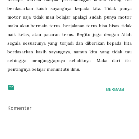
berdasarkan kaish sayangnya kepada kita. Tidak punya
motor saja tidak mau belajar apalagi sudah punya motor
maka akan bermain terus, berjalanan terus bisa-bisas tidak
naik kelas, atau pacaran terus. Begitu juga dengan Allah
segala sesuatunya yang terjadi dan diberikan kepada kita
berdasarkan kasih sayangnya, namun kita yang tidak tau
sehingga menganggapnya sebaliknya. Maka dari itu,
pentingnya belajar menuntutu ilmu.
BERBAGI
Komentar